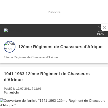
Publicité
MENU
12ème Régiment de Chasseurs d'Afrique
12ème Régiment de Chasseurs d'Afrique
1941 1963 12ème Régiment de Chasseurs
d'Afrique
Publié le 12/07/2011 à 11:06
Par
auboin