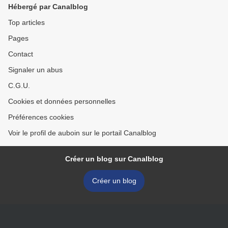
Hébergé par Canalblog
Top articles
Pages
Contact
Signaler un abus
C.G.U.
Cookies et données personnelles
Préférences cookies
Voir le profil de auboin sur le portail Canalblog
Créer un blog sur Canalblog
Créer un blog